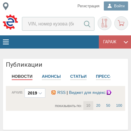
Регистрация
Войти
ГАРАЖ
Публикации
НОВОСТИ
АНОНСЫ
СТАТЬИ
ПРЕСС-РЕЛИЗЫ
RSS
|
Виджет для яндекс
АРХИВ:
2019
10
20
50
100
ПОКАЗЫВАТЬ ПО: