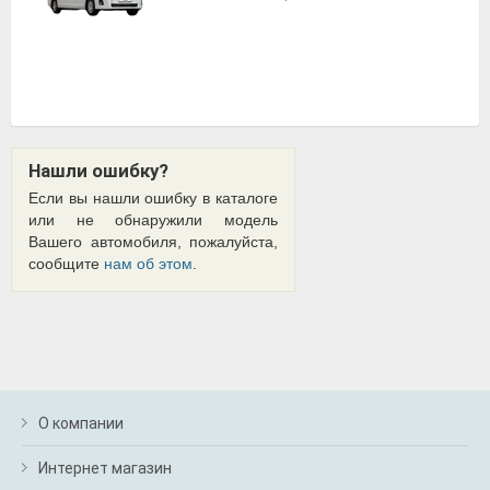
Нашли ошибку?
Если вы нашли ошибку в каталоге
или не обнаружили модель
Вашего автомобиля, пожалуйста,
сообщите
нам об этом
.
О компании
Интернет магазин