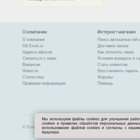
О компании
Интернет магазин
О компании
Поиск автозапчастей 
Об Exist.ru
Доставка заказа
Адреса офисов
Как оплатить заказ
Связаться с нами
Условия возврата и г
Вакансии
Стать клиентом
Новости
Восстановить пароль
Статистика
Форумы
Правовая информация
Помощь
Мы используем файлы cookies для улучшения рабо
cookies и правилах обработки персональных данн
© Exist.ru 1998—2026
использовании файлов cookies и согласны с наши
браузера.