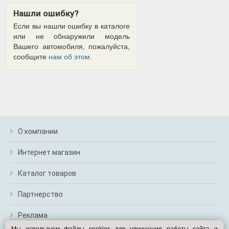
Нашли ошибку?
Если вы нашли ошибку в каталоге
или не обнаружили модель
Вашего автомобиля, пожалуйста,
сообщите
нам об этом
.
О компании
Интернет магазин
Каталог товаров
Партнерство
Реклама