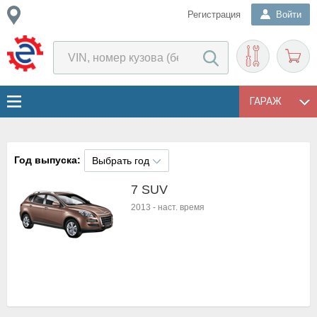
Регистрация
Войти
ГАРАЖ
Год выпуска:
Выбрать год
7 SUV
2013
-
наст. время