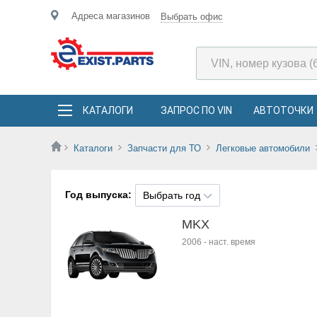
Адреса магазинов
Выбрать офис
КАТАЛОГИ
ЗАПРОС ПО VIN
АВТОТОЧКИ
Каталоги
Запчасти для ТО
Легковые автомобили
Год выпуска:
Выбрать год
MKX
2006
-
наст. время