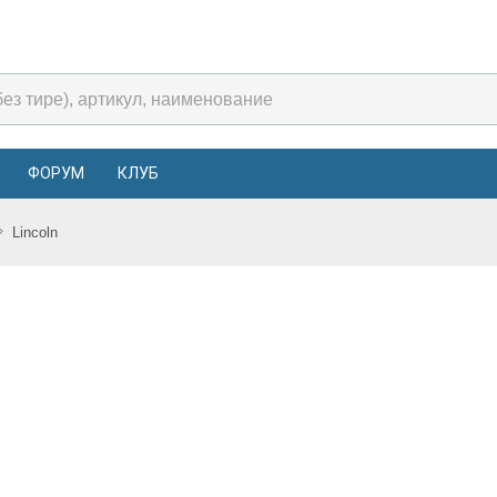
ФОРУМ
КЛУБ
Lincoln