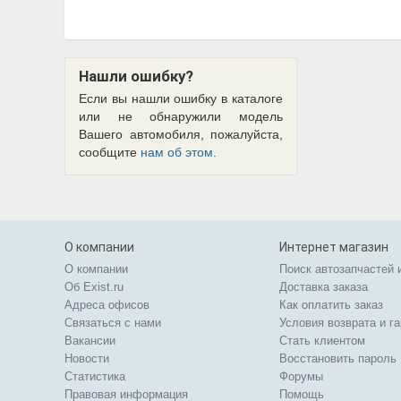
Нашли ошибку?
Если вы нашли ошибку в каталоге
или не обнаружили модель
Вашего автомобиля, пожалуйста,
сообщите
нам об этом
.
О компании
Интернет магазин
О компании
Поиск автозапчастей 
Об Exist.ru
Доставка заказа
Адреса офисов
Как оплатить заказ
Связаться с нами
Условия возврата и г
Вакансии
Стать клиентом
Новости
Восстановить пароль
Статистика
Форумы
Правовая информация
Помощь