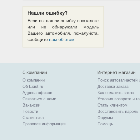
Нашли ошибку?
Если вы нашли ошибку в каталоге
или не обнаружили модель
Вашего автомобиля, пожалуйста,
сообщите
нам об этом
.
О компании
Интернет магазин
О компании
Поиск автозапчастей 
Об Exist.ru
Доставка заказа
Адреса офисов
Как оплатить заказ
Связаться с нами
Условия возврата и г
Вакансии
Стать клиентом
Новости
Восстановить пароль
Статистика
Форумы
Правовая информация
Помощь