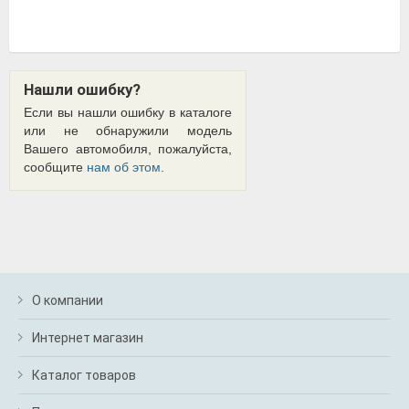
Нашли ошибку?
Если вы нашли ошибку в каталоге
или не обнаружили модель
Вашего автомобиля, пожалуйста,
сообщите
нам об этом
.
О компании
Интернет магазин
Каталог товаров