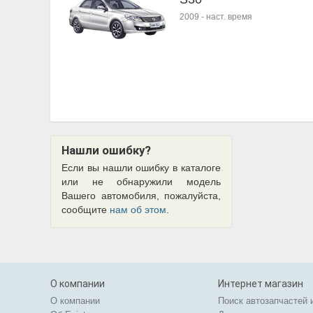
2009
-
наст. время
Нашли ошибку?
Если вы нашли ошибку в каталоге
или не обнаружили модель
Вашего автомобиля, пожалуйста,
сообщите
нам об этом
.
О компании
Интернет магазин
О компании
Поиск автозапчастей 