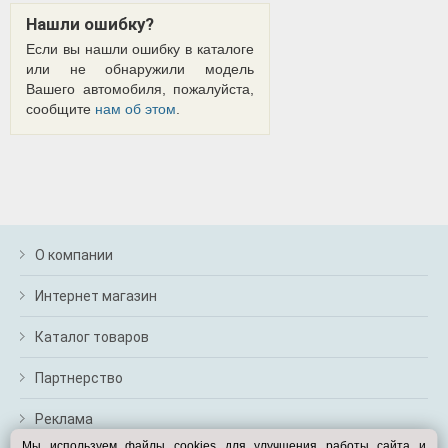
Нашли ошибку?
Если вы нашли ошибку в каталоге
или не обнаружили модель
Вашего автомобиля, пожалуйста,
сообщите
нам об этом
.
О компании
Интернет магазин
Каталог товаров
Партнерство
Реклама
Мы используем файлы cookies для улучшения работы сайта и