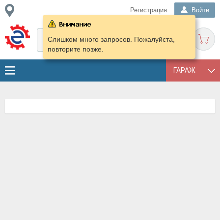
Регистрация
Войти
Слишком много запросов. Пожалуйста,
повторите позже.
ГАРАЖ