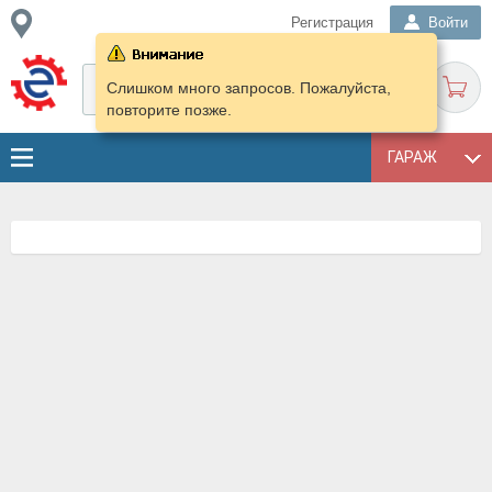
Регистрация
Войти
Слишком много запросов. Пожалуйста,
повторите позже.
ГАРАЖ