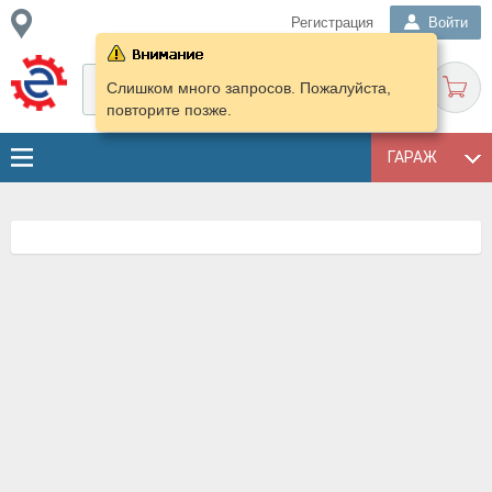
Регистрация
Войти
Слишком много запросов. Пожалуйста,
повторите позже.
ГАРАЖ