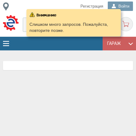
Регистрация
Войти
Слишком много запросов. Пожалуйста,
повторите позже.
ГАРАЖ