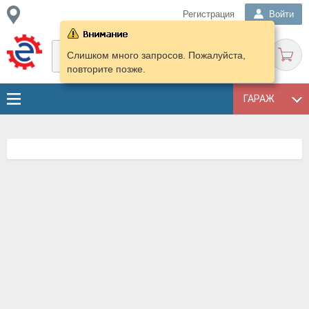
Регистрация
Войти
Слишком много запросов. Пожалуйста,
повторите позже.
ГАРАЖ