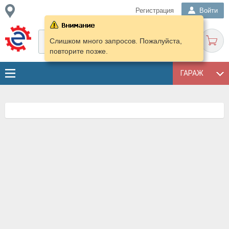
Регистрация
Войти
Слишком много запросов. Пожалуйста,
повторите позже.
ГАРАЖ