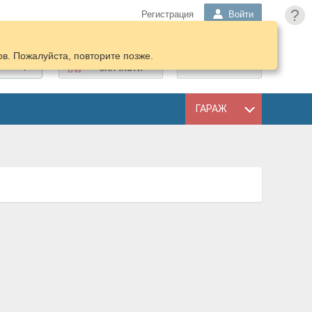
?
Регистрация
Войти
в. Пожалуйста, повторите позже.
ПОДОБРАТЬ
КОРЗИНА
ЗАПЧАСТИ
ГАРАЖ