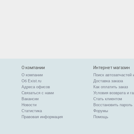
О компании
Интернет магазин
О компании
Поиск автозапчастей 
Об Exist.ru
Доставка заказа
Адреса офисов
Как оплатить заказ
Связаться с нами
Условия возврата и г
Вакансии
Стать клиентом
Новости
Восстановить пароль
Статистика
Форумы
Правовая информация
Помощь