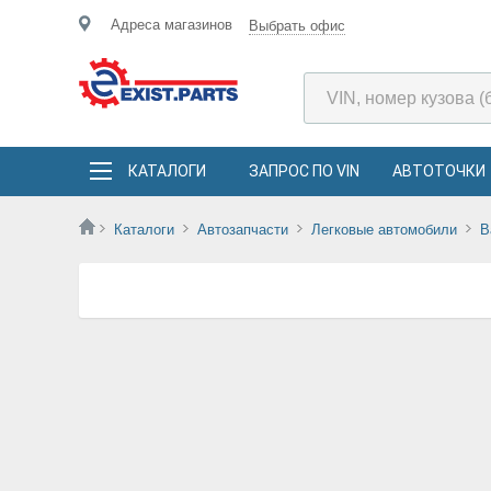
Адреса магазинов
Выбрать офис
КАТАЛОГИ
ЗАПРОС ПО VIN
АВТОТОЧКИ
Каталоги
Автозапчасти
Легковые автомобили
B