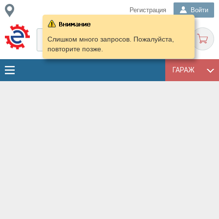
Регистрация
Войти
Слишком много запросов. Пожалуйста,
повторите позже.
ГАРАЖ